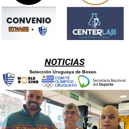
NOTICIAS