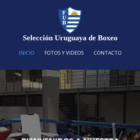
Selección Uruguaya de Boxeo
INICIO
FOTOS Y VIDEOS
CONTACTO