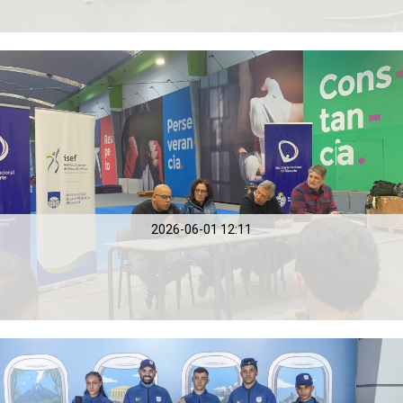
2026-06-01 12:11