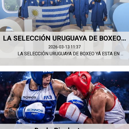
LA SELECCIÓN URUGUAYA DE BOXEO RUMBO A PANAMÁ
2026-03-13 11:37
LA SELECCIÓN URUGUAYA DE BOXEO YÁ ESTA EN ...