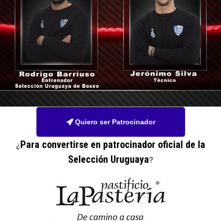
Quiero ser Patrocinador

Para convertirse en patrocinador oficial de la
¿
Selección Uruguaya
?