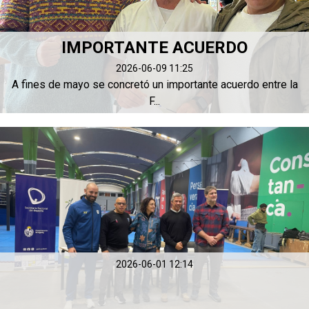
IMPORTANTE ACUERDO
2026-06-09 11:25
A fines de mayo se concretó un importante acuerdo entre la
F...
2026-06-01 12:14