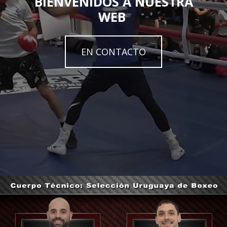
BIENVENIDOS A NUESTRA
WEB
EN CONTACTO