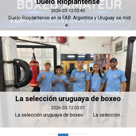
Duelo Rioplantense
2026-03-12 03:40
Duelo Rioplantense en la FAB: Argentina y Uruguay se mid
e...
La selección uruguaya de boxeo
2026-03-12 03:01
La selección uruguaya de boxeo La selección ...