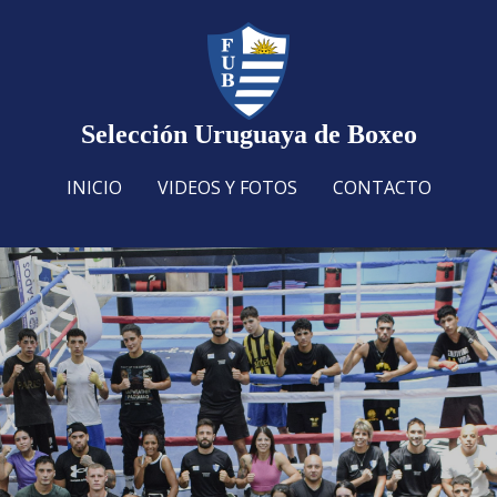
Selección Uruguaya de Boxeo
INICIO
VIDEOS Y FOTOS
CONTACTO