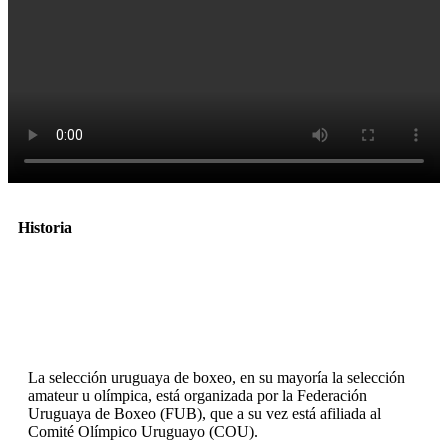
Historia
La selección uruguaya de boxeo, en su mayoría la selección
amateur u olímpica, está organizada por la Federación
Uruguaya de Boxeo (FUB), que a su vez está afiliada al
Comité Olímpico Uruguayo (COU).