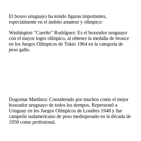
El boxeo uruguayo ha tenido figuras importantes,
especialmente en el ámbito amateur y olímpico:
Washington "Cuerito" Rodríguez: Es el boxeador uruguayo
con el mayor logro olímpico, al obtener la medalla de bronce
en los Juegos Olímpicos de Tokio 1964 en la categoría de
peso gallo.
Dogomar Martínez: Considerado por muchos como el mejor
boxeador uruguayo de todos los tiempos. Representó a
Uruguay en los Juegos Olímpicos de Londres 1948 y fue
campeón sudamericano de peso mediopesado en la década de
1950 como profesional.