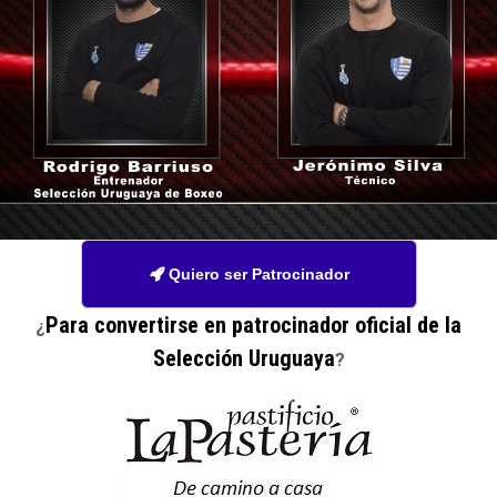
Quiero ser Patrocinador

Para convertirse en patrocinador oficial de la
¿
Selección Uruguaya
?