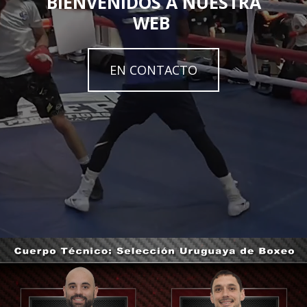
BIENVENIDOS A NUESTRA
WEB
EN CONTACTO