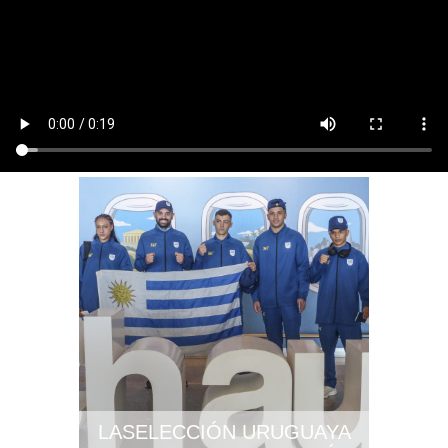
LASELECCIÓN URUGUAYA