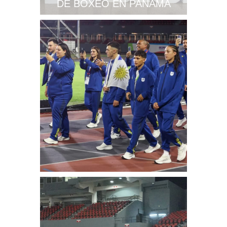
DE BOXEO EN PANAMÁ