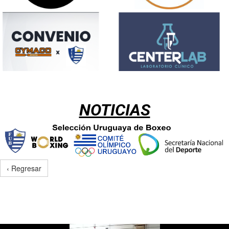
NOTICIAS
‹ Regresar