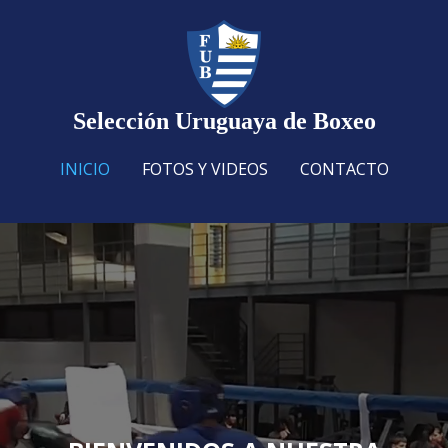
Selección Uruguaya de Boxeo
INICIO
FOTOS Y VIDEOS
CONTACTO